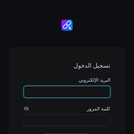
تسجيل الدخول
البريد الإلكتروني
كلمة المرور