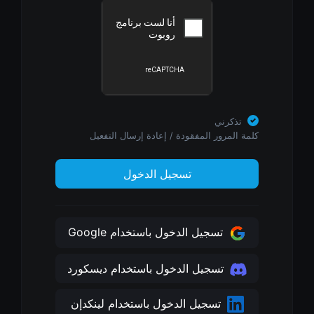
تذكرني
كلمة المرور المفقودة
/
إعادة إرسال التفعيل
تسجيل الدخول
تسجيل الدخول باستخدام Google
تسجيل الدخول باستخدام ديسكورد
تسجيل الدخول باستخدام لينكدإن