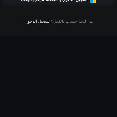
هل لديك حساب بالفعل؟
تسجيل الدخول