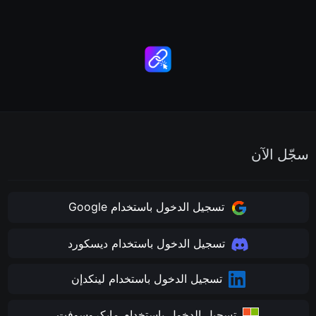
سجّل الآن
تسجيل الدخول باستخدام Google
تسجيل الدخول باستخدام ديسكورد
تسجيل الدخول باستخدام لينكدإن
تسجيل الدخول باستخدام مايكروسوفت