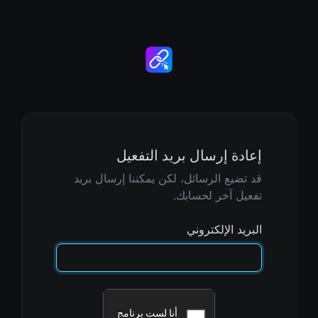
إعادة إرسال بريد التفعيل
قد تضيع الرسائل، لكن يمكننا إرسال بريد
تفعيل آخر لحسابك.
البريد الإلكتروني