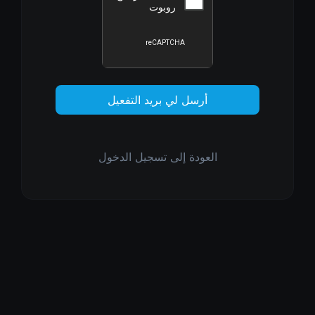
أرسل لي بريد التفعيل
العودة إلى تسجيل الدخول