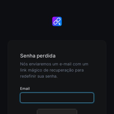
Senha perdida
Nós enviaremos um e-mail com um
link mágico de recuperação para
redefinir sua senha.
Email