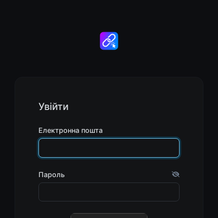
Увійти
Електронна пошта
Пароль