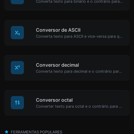
Converta texto para binário e o contrário para qualquer entrada de string.
Conversor de ASCII
Converta texto para ASCII e vice-versa para qualquer entrada de string.
Conversor decimal
Converta texto para decimal e o contrário para qualquer entrada de string.
Conversor octal
Converter texto para octal e o contrário para qualquer entrada de string.
FERRAMENTAS POPULARES