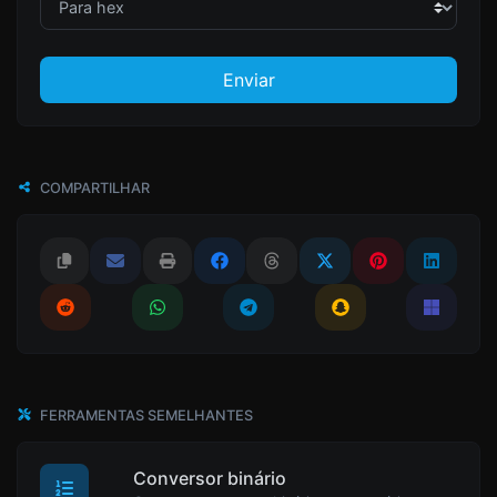
Enviar
COMPARTILHAR
FERRAMENTAS SEMELHANTES
Conversor binário