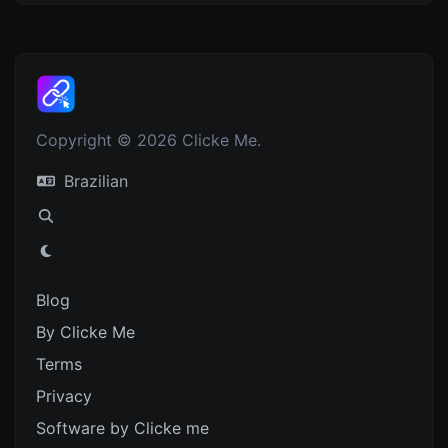
Copyright © 2026 Clicke Me.
Brazilian
Blog
By Clicke Me
Terms
Privacy
Software by Clicke me