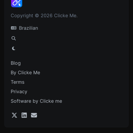
Copyright © 2026 Clicke Me.
Brazilian
Blog
By Clicke Me
Terms
Privacy
Software by Clicke me