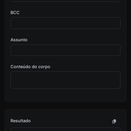
BCC
Assunto
Conteúdo do corpo
Resultado