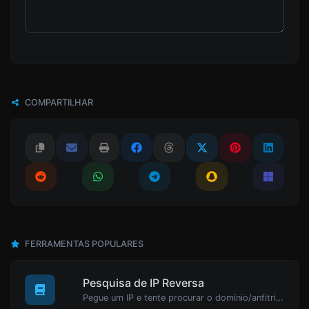
COMPARTILHAR
FERRAMENTAS POPULARES
Pesquisa de IP Reversa
Pegue um IP e tente procurar o domínio/anfitrião associado a ele.