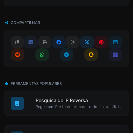
COMPARTILHAR
FERRAMENTAS POPULARES
Pesquisa de IP Reversa
Pegue um IP e tente procurar o domínio/anfitrião associado a ele.