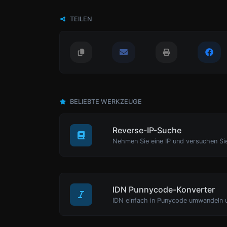
TEILEN
BELIEBTE WERKZEUGE
Reverse-IP-Suche
IDN Punnycode-Konverter
IDN einfach in Punycode umwandeln 