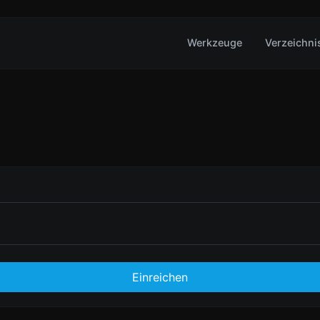
Werkzeuge
Verzeichni
Einreichen