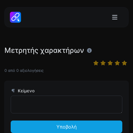
Μετρητής χαρακτήρων
0
από
0
αξιολογήσεις
Κείμενο
Υποβολή