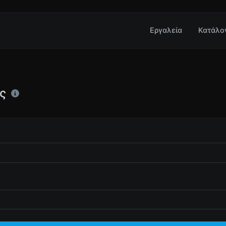
Εργαλεία
Κατάλο
ς