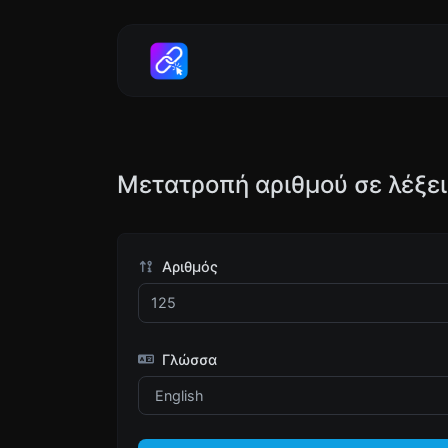
Μετατροπή αριθμού σε λέξει
Αριθμός
Γλώσσα