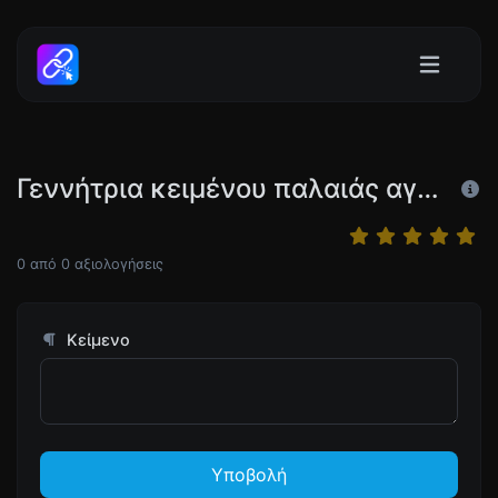
Γεννήτρια κειμένου παλαιάς αγγλικής
0
από
0
αξιολογήσεις
Κείμενο
Υποβολή