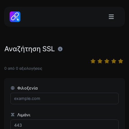
Αναζήτηση SSL
0
από
0
αξιολογήσεις
Φιλοξενία
Λιμάνι