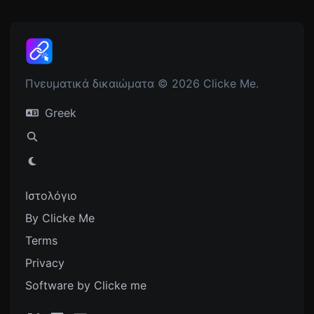
Πνευματικά δικαιώματα © 2026 Clicke Me.
Greek
Ιστολόγιο
By Clicke Me
Terms
Privacy
Software by Clicke me