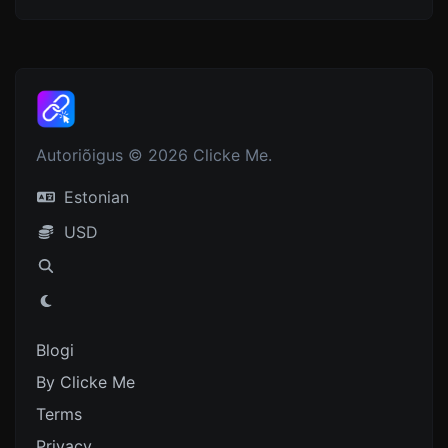
Autoriõigus © 2026 Clicke Me.
Estonian
USD
Blogi
By Clicke Me
Terms
Privacy