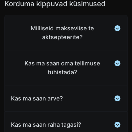
Korduma kippuvad küsimused
Milliseid makseviise te
aktsepteerite?
Kas ma saan oma tellimuse
tühistada?
Kas ma saan arve?
Kas ma saan raha tagasi?