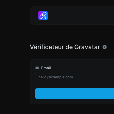
Vérificateur de Gravatar
Email