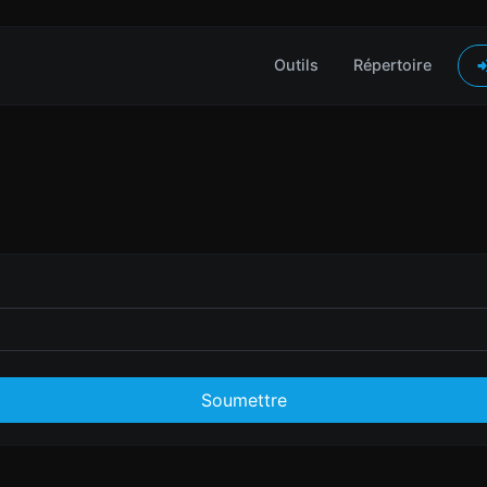
Outils
Répertoire
Soumettre