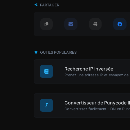
PARTAGER
OUTILS POPULAIRES
Recherche IP inversée
Convertisseur de Punycode 
Convertissez facilement l'IDN en Pun