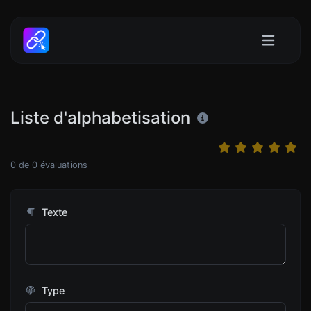
Liste d'alphabetisation
0
de
0
évaluations
Texte
Type