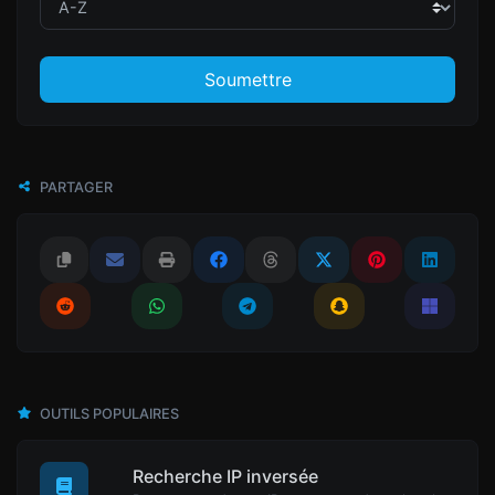
Soumettre
PARTAGER
OUTILS POPULAIRES
Recherche IP inversée