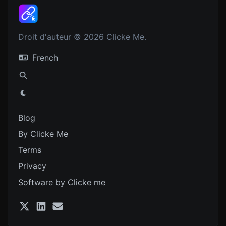
Droit d'auteur © 2026 Clicke Me.
French
Blog
By Clicke Me
Terms
Privacy
Software by Clicke me