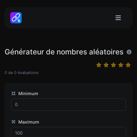
Générateur de nombres aléatoires
0
de
0
évaluations
Minimum
Maximum