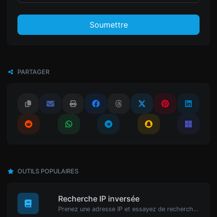
Soumettre
PARTAGER
OUTILS POPULAIRES
Recherche IP inversée
Prenez une adresse IP et essayez de rechercher le domaine/hôte associé.