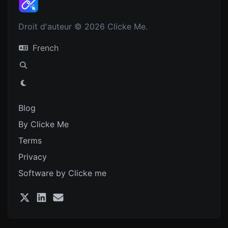
Droit d'auteur © 2026 Clicke Me.
French
Blog
By Clicke Me
Terms
Privacy
Software by Clicke me