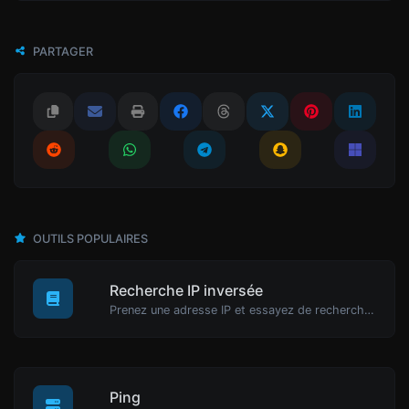
PARTAGER
OUTILS POPULAIRES
Recherche IP inversée
Prenez une adresse IP et essayez de rechercher le domaine/hôte associé.
Ping