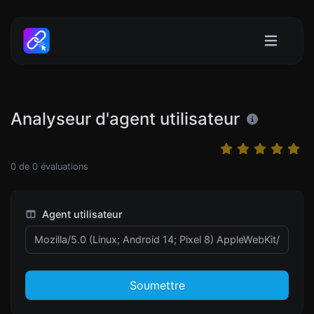
Analyseur d'agent utilisateur
0
de
0
évaluations
Agent utilisateur
Soumettre