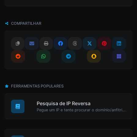
COMPARTILHAR
FERRAMENTAS POPULARES
Pesquisa de IP Reversa
Pegue um IP e tente procurar o domínio/anfitrião associado a ele.