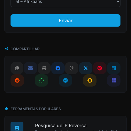
Enviar
COMPARTILHAR
FERRAMENTAS POPULARES
Pesquisa de IP Reversa