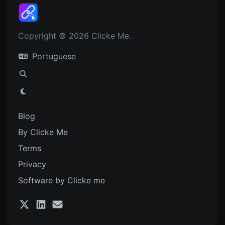
Copyright © 2026 Clicke Me.
Portuguese
Blog
By Clicke Me
Terms
Privacy
Software by Clicke me