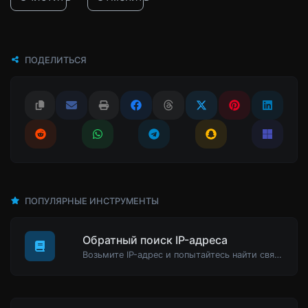
ПОДЕЛИТЬСЯ
ПОПУЛЯРНЫЕ ИНСТРУМЕНТЫ
Обратный поиск IP-адреса
Возьмите IP-адрес и попытайтесь найти связанный с ним домен/хост.