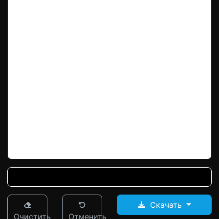
Скачать
Очистить
Отменить