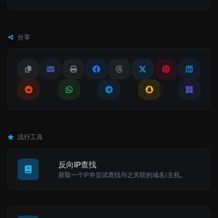
分享
流行工具
反向IP查找
获取一个IP并尝试查找与之关联的域名/主机。