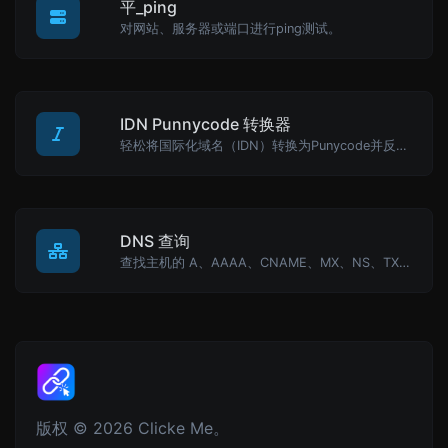
平_ping
对网站、服务器或端口进行ping测试。
IDN Punnycode 转换器
轻松将国际化域名（IDN）转换为Punycode并反向转换。
DNS 查询
查找主机的 A、AAAA、CNAME、MX、NS、TXT、SOA DNS 记录。
版权 © 2026 Clicke Me。