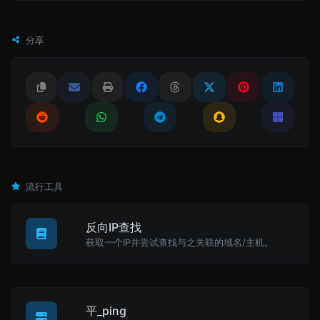
分享
流行工具
反向IP查找
获取一个IP并尝试查找与之关联的域名/主机。
平_ping