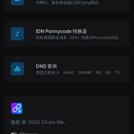
对网站、服务器或端口进行ping测试。
IDN Punnycode 转换器
轻松将国际化域名（IDN）转换为Punycode并反向转换。
DNS 查询
查找主机的 A、AAAA、CNAME、MX、NS、TXT、SOA DNS 记录。
版权 © 2026 Clicke Me。