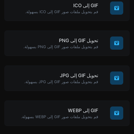
GIF إلى ICO
قم بتحويل ملفات صور GIF إلى ICO بسهولة.
تحويل GIF إلى PNG
قم بتحويل ملفات صور GIF إلى PNG بسهولة.
تحويل GIF إلى JPG
قم بتحويل ملفات صور GIF إلى JPG بسهولة.
GIF إلى WEBP
قم بتحويل ملفات صور GIF إلى WEBP بسهولة.