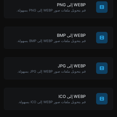
WEBP إلى PNG
قم بتحويل ملفات صور WEBP إلى PNG بسهولة.
WEBP إلى BMP
قم بتحويل ملفات صور WEBP إلى BMP بسهولة.
WEBP إلى JPG
قم بتحويل ملفات صور WEBP إلى JPG بسهولة.
WEBP إلى ICO
قم بتحويل ملفات صور WEBP إلى ICO بسهولة.