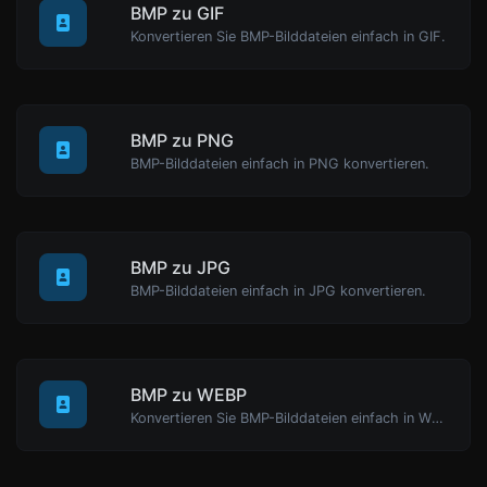
BMP zu GIF
Konvertieren Sie BMP-Bilddateien einfach in GIF.
BMP zu PNG
BMP-Bilddateien einfach in PNG konvertieren.
BMP zu JPG
BMP-Bilddateien einfach in JPG konvertieren.
BMP zu WEBP
Konvertieren Sie BMP-Bilddateien einfach in WEBP.