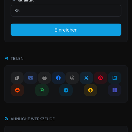
Einreichen
TEILEN
ÄHNLICHE WERKZEUGE