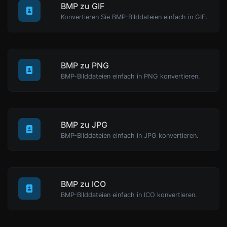
BMP zu GIF
Konvertieren Sie BMP-Bilddateien einfach in GIF.
BMP zu PNG
BMP-Bilddateien einfach in PNG konvertieren.
BMP zu JPG
BMP-Bilddateien einfach in JPG konvertieren.
BMP zu ICO
BMP-Bilddateien einfach in ICO konvertieren.