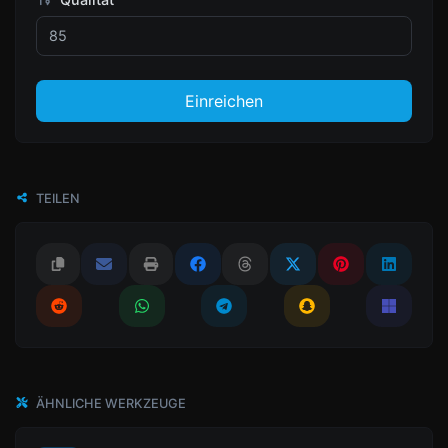
Einreichen
TEILEN
ÄHNLICHE WERKZEUGE