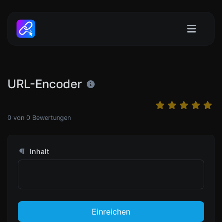
URL-Encoder
0
von
0
Bewertungen
Inhalt
Einreichen