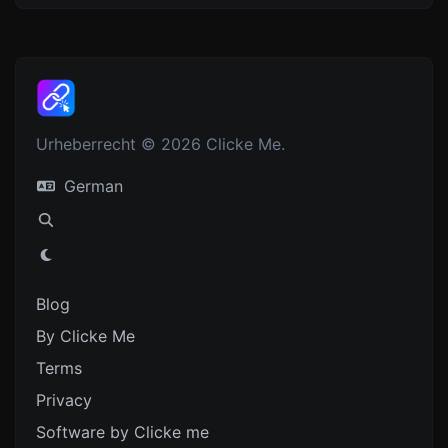
Urheberrecht © 2026 Clicke Me.
German
Blog
By Clicke Me
Terms
Privacy
Software by Clicke me