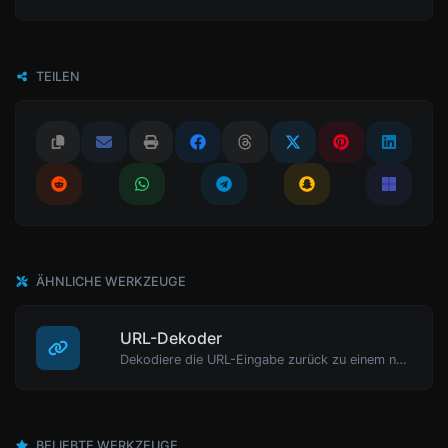
TEILEN
ÄHNLICHE WERKZEUGE
URL-Dekoder
Dekodiere die URL-Eingabe zurück zu einem normalen String.
BELIEBTE WERKZEUGE