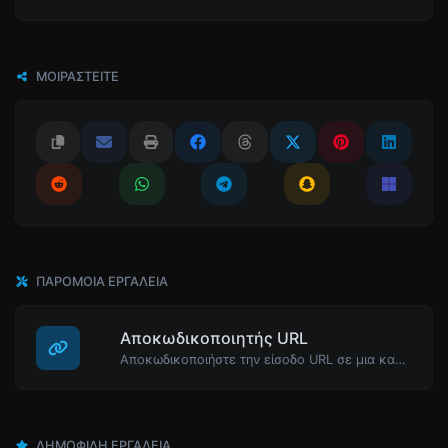
ΜΟΙΡΑΣΤΕΊΤΕ
ΠΑΡΌΜΟΙΑ ΕΡΓΑΛΕΊΑ
Αποκωδικοποιητής URL
Αποκωδικοποιήστε την είσοδο URL σε μια κανονική συμβολοσειρά.
ΔΗΜΟΦΙΛΉ ΕΡΓΑΛΕΊΑ