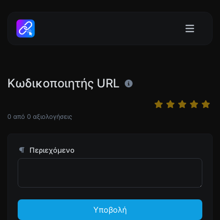
Κωδικοποιητής URL
0
από
0
αξιολογήσεις
Περιεχόμενο
Υποβολή