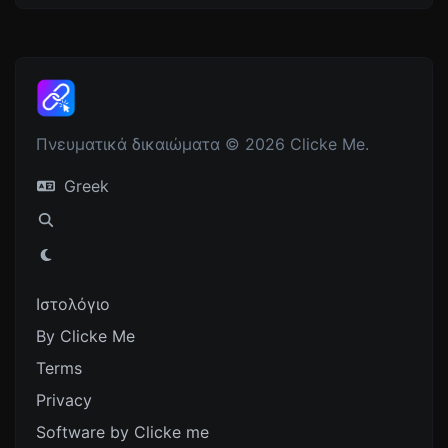
Πνευματικά δικαιώματα © 2026 Clicke Me.
Greek
Ιστολόγιο
By Clicke Me
Terms
Privacy
Software by Clicke me