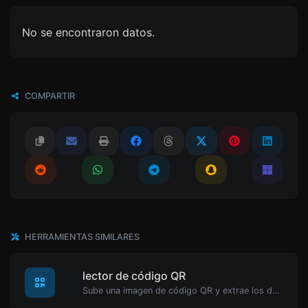
No se encontraron datos.
COMPARTIR
HERRAMIENTAS SIMILARES
lector de código QR
Sube una imagen de código QR y extrae los datos de ella.