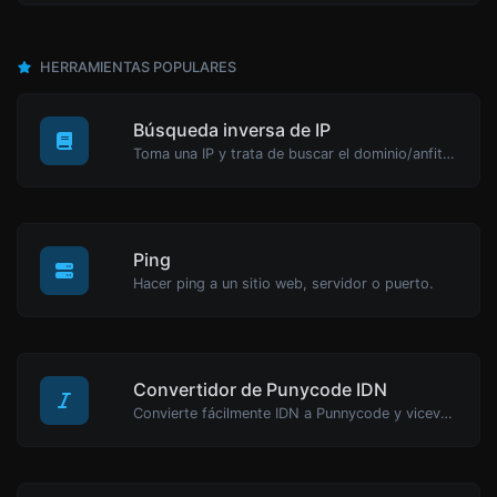
HERRAMIENTAS POPULARES
Búsqueda inversa de IP
Toma una IP y trata de buscar el dominio/anfitrión asociado a ella.
Ping
Hacer ping a un sitio web, servidor o puerto.
Convertidor de Punycode IDN
Convierte fácilmente IDN a Punnycode y viceversa.