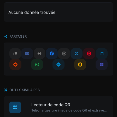
Aucune donnée trouvée.
PARTAGER
OUTILS SIMILAIRES
Lecteur de code QR
Téléchargez une image de code QR et extrayez les données qu'elle contient.