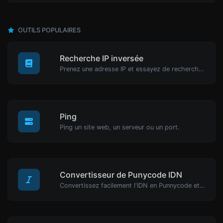
OUTILS POPULAIRES
Recherche IP inversée
Prenez une adresse IP et essayez de rechercher le domaine/hôte associé.
Ping
Ping un site web, un serveur ou un port.
Convertisseur de Punycode IDN
Convertissez facilement l'IDN en Punnycode et vice versa.