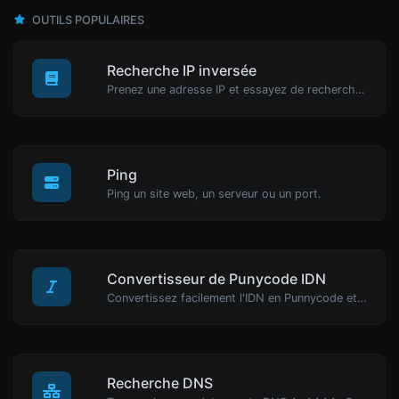
OUTILS POPULAIRES
Recherche IP inversée
Prenez une adresse IP et essayez de rechercher le domaine/hôte associé.
Ping
Ping un site web, un serveur ou un port.
Convertisseur de Punycode IDN
Convertissez facilement l'IDN en Punnycode et vice versa.
Recherche DNS