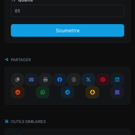
Soumettre
PARTAGER
OUTILS SIMILAIRES