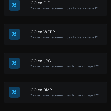
ICO en GIF
Convertissez facilement des fichiers image ICO en GIF.
ICO en WEBP
Convertissez facilement des fichiers image ICO en WEBP.
ICO en JPG
Convertissez facilement les fichiers image ICO en JPG.
ICO en BMP
Convertissez facilement les fichiers image ICO en BMP.