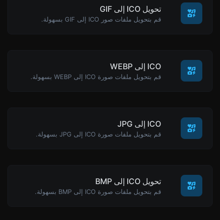
تحويل ICO إلى GIF
قم بتحويل ملفات صور ICO إلى GIF بسهولة.
ICO إلى WEBP
قم بتحويل ملفات صورة ICO إلى WEBP بسهولة.
ICO إلى JPG
قم بتحويل ملفات صورة ICO إلى JPG بسهولة.
تحويل ICO إلى BMP
قم بتحويل ملفات صورة ICO إلى BMP بسهولة.