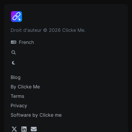
Droit d'auteur © 2026 Clicke Me.
French
Blog
By Clicke Me
Terms
Privacy
Software by Clicke me