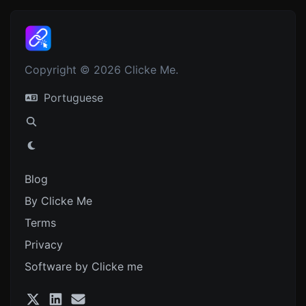
Copyright © 2026 Clicke Me.
Portuguese
Blog
By Clicke Me
Terms
Privacy
Software by Clicke me