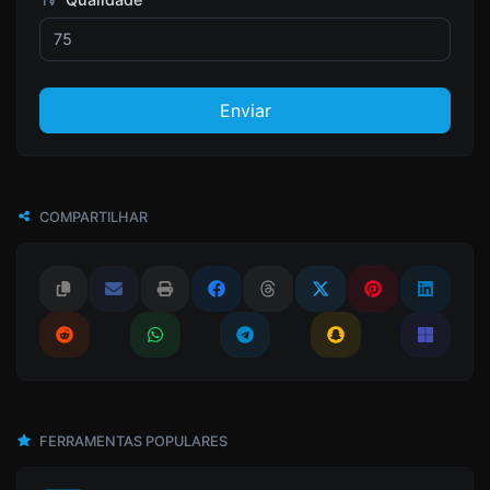
Enviar
COMPARTILHAR
FERRAMENTAS POPULARES