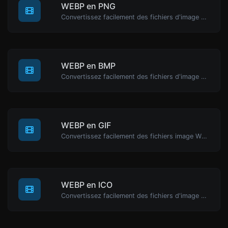
WEBP en PNG
Convertissez facilement des fichiers d'image WEBP en PNG.
WEBP en BMP
Convertissez facilement des fichiers d'image WEBP en BMP.
WEBP en GIF
Convertissez facilement des fichiers image WEBP en GIF.
WEBP en ICO
Convertissez facilement des fichiers d'image WEBP en ICO.