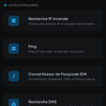
OUTILS POPULAIRES
Recherche IP inversée
Prenez une adresse IP et essayez de rechercher le domaine/hôte associé.
Ping
Ping un site web, un serveur ou un port.
Convertisseur de Punycode IDN
Convertissez facilement l'IDN en Punnycode et vice versa.
Recherche DNS