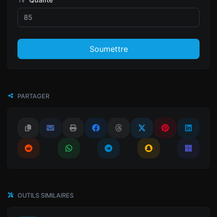
Soumettre
PARTAGER
OUTILS SIMILAIRES