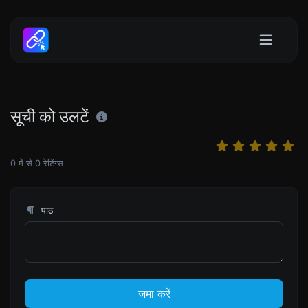
सूची को उलटें
0
में से
0
रेटिंग्स
पाठ
जमा करें