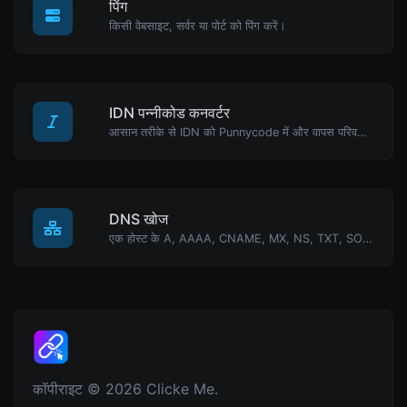
पिंग
किसी वेबसाइट, सर्वर या पोर्ट को पिंग करें।
IDN पन्नीकोड कनवर्टर
आसान तरीके से IDN को Punnycode में और वापस परिवर्तित करें।
DNS खोज
एक होस्ट के A, AAAA, CNAME, MX, NS, TXT, SOA DNS रिकॉर्ड खोजें।
कॉपीराइट © 2026 Clicke Me.