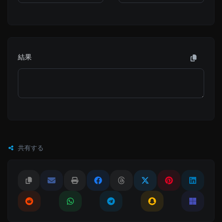
結果
共有する