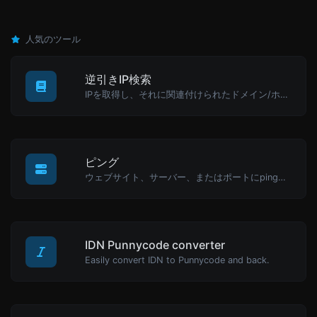
人気のツール
逆引きIP検索
IPを取得し、それに関連付けられたドメイン/ホストを探してみてください。
ピング
ウェブサイト、サーバー、またはポートにpingを送信します。
IDN Punnycode converter
Easily convert IDN to Punnycode and back.