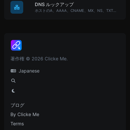
DNS ルックアップ
ホストのA、AAAA、CNAME、MX、NS、TXT、SOA DNSレコードを見つけます。
著作権 © 2026 Clicke Me.
Japanese
ブログ
By Clicke Me
Terms