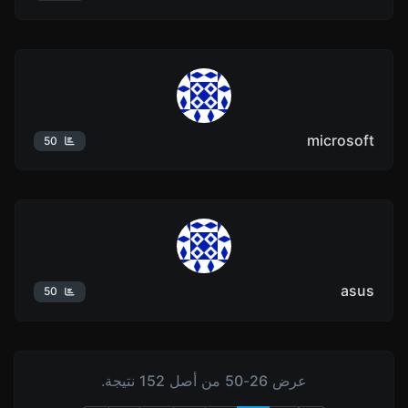
microsoft
50
asus
50
عرض
26
-
50
من أصل
152
نتيجة.