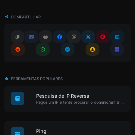
COMPARTILHAR
FERRAMENTAS POPULARES
Pesquisa de IP Reversa
Pegue um IP e tente procurar o domínio/anfitrião associado a ele.
Ping