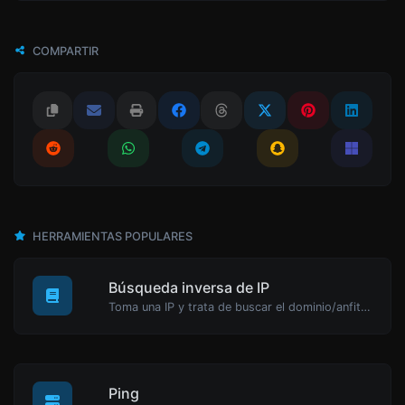
COMPARTIR
HERRAMIENTAS POPULARES
Búsqueda inversa de IP
Toma una IP y trata de buscar el dominio/anfitrión asociado a ella.
Ping