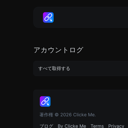
アカウントログ
すべて取得する
著作権 © 2026 Clicke Me.
ブログ
By Clicke Me
Terms
Privacy