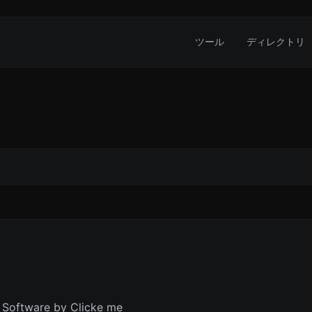
ツール
ディレクトリ
Software by Clicke me