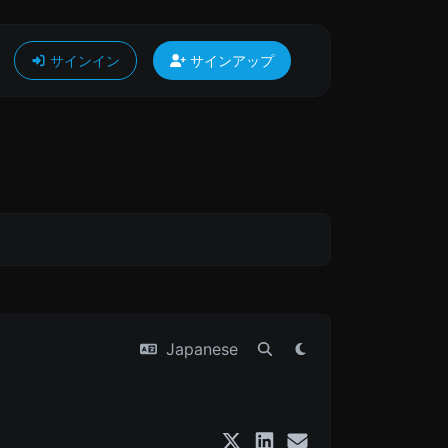
サインイン
サインアップ
Japanese