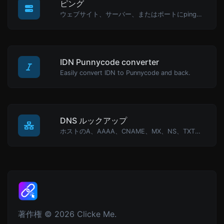
ピング
ウェブサイト、サーバー、またはポートにpingを送信します。
IDN Punnycode converter
Easily convert IDN to Punnycode and back.
DNS ルックアップ
ホストのA、AAAA、CNAME、MX、NS、TXT、SOA DNSレコードを見つけます。
著作権 © 2026 Clicke Me.