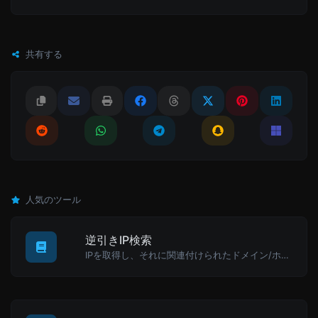
共有する
人気のツール
逆引きIP検索
IPを取得し、それに関連付けられたドメイン/ホストを探してみてください。